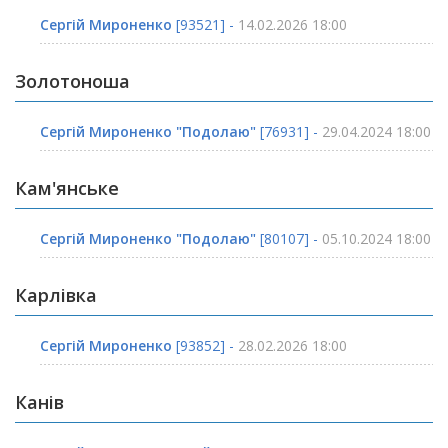
Сергій Мироненко
[93521] -
14.02.2026 18:00
Золотоноша
Сергій Мироненко "Подолаю"
[76931] -
29.04.2024 18:00
Кам'янське
Сергій Мироненко "Подолаю"
[80107] -
05.10.2024 18:00
Карлівка
Сергій Мироненко
[93852] -
28.02.2026 18:00
Канів