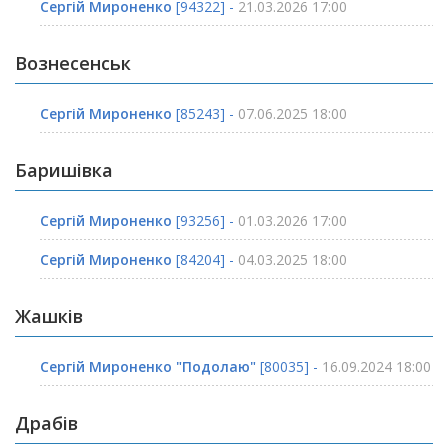
Сергій Мироненко
[94322] -
21.03.2026 17:00
Вознесенськ
Сергій Мироненко
[85243] -
07.06.2025 18:00
Баришівка
Сергій Мироненко
[93256] -
01.03.2026 17:00
Сергій Мироненко
[84204] -
04.03.2025 18:00
Жашків
Сергій Мироненко "Подолаю"
[80035] -
16.09.2024 18:00
Драбів