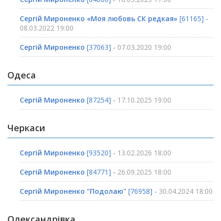
Сергій Мироненко «Моя любовь СК редкая»
[61165] -
08.03.2022 19:00
Сергій Мироненко
[37063] -
07.03.2020 19:00
Одеса
Сергій Мироненко
[87254] -
17.10.2025 19:00
Черкаси
Сергій Мироненко
[93520] -
13.02.2026 18:00
Сергій Мироненко
[84771] -
26.09.2025 18:00
Сергій Мироненко "Подолаю"
[76958] -
30.04.2024 18:00
Олександрівка