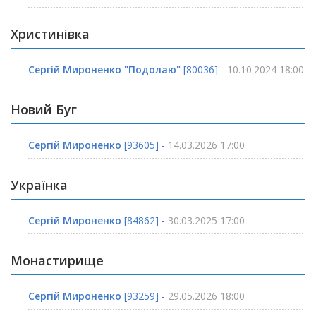
Христинівка
Сергій Мироненко "Подолаю"
[80036] -
10.10.2024 18:00
Новий Буг
Сергій Мироненко
[93605] -
14.03.2026 17:00
Українка
Сергій Мироненко
[84862] -
30.03.2025 17:00
Монастирище
Сергій Мироненко
[93259] -
29.05.2026 18:00