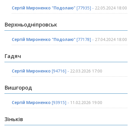
Сергій Мироненко "Подолаю"
[77935] -
22.05.2024 18:00
Верхньодніпровськ
Сергій Мироненко "Подолаю"
[77178] -
27.04.2024 18:00
Гадяч
Сергій Мироненко
[94716] -
22.03.2026 17:00
Вишгород
Сергій Мироненко
[93915] -
11.02.2026 19:00
Зіньків