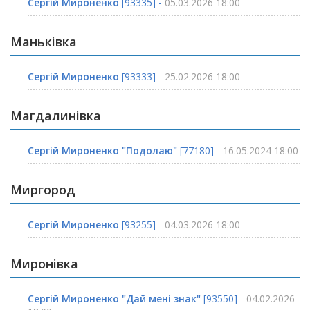
Сергій Мироненко
[93335] -
05.03.2026 18:00
Маньківка
Сергій Мироненко
[93333] -
25.02.2026 18:00
Магдалинівка
Сергій Мироненко "Подолаю"
[77180] -
16.05.2024 18:00
Миргород
Сергій Мироненко
[93255] -
04.03.2026 18:00
Миронівка
Сергій Мироненко "Дай мені знак"
[93550] -
04.02.2026