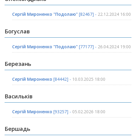
Сергій Мироненко "Подолаю"
[82467] -
22.12.2024 16:00
Богуслав
Сергій Мироненко "Подолаю"
[77177] -
26.04.2024 19:00
Березань
Сергій Мироненко
[84442] -
10.03.2025 18:00
Васильків
Сергій Мироненко
[93257] -
05.02.2026 18:00
Бершадь