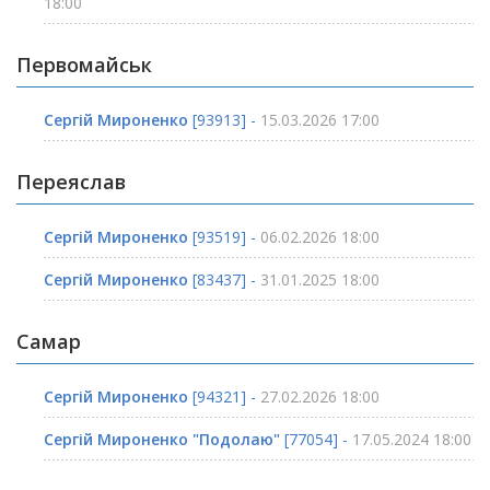
18:00
Первомайськ
Сергій Мироненко
[93913] -
15.03.2026 17:00
Переяслав
Сергій Мироненко
[93519] -
06.02.2026 18:00
Сергій Мироненко
[83437] -
31.01.2025 18:00
Самар
Сергій Мироненко
[94321] -
27.02.2026 18:00
Сергій Мироненко "Подолаю"
[77054] -
17.05.2024 18:00