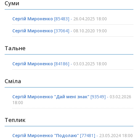
Суми
Сергій Мироненко
[85483] -
26.04.2025 18:00
Сергій Мироненко
[37064] -
08.10.2020 19:00
Тальне
Сергій Мироненко
[84186] -
03.03.2025 18:00
Сміла
Сергій Мироненко "Дай мені знак"
[93549] -
03.02.2026
18:00
Теплик
Сергій Мироненко "Подолаю"
[77481] -
23.05.2024 18:00