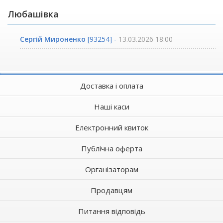
Любашівка
Сергій Мироненко
[93254] -
13.03.2026 18:00
Доставка і оплата
Наші каси
Електронний квиток
Публічна оферта
Організаторам
Продавцям
Питання відповідь