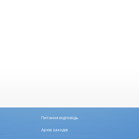
Питання відповідь
Архів заходів