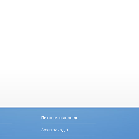
Питання відповідь
Архів заходів