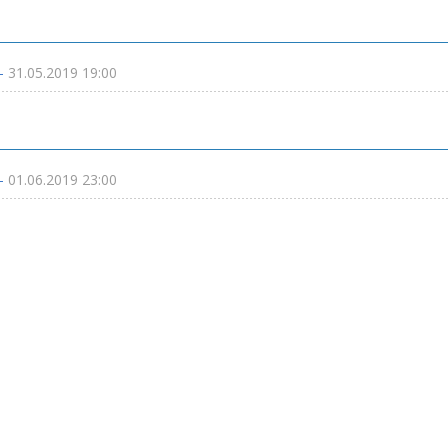
 -
31.05.2019 19:00
 -
01.06.2019 23:00