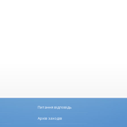
Питання відповідь
Архів заходів