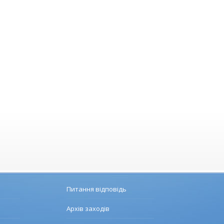
Питання відповідь
Архів заходів