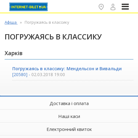
✕
Афіша
Погружаясь в классику
ПОГРУЖАЯСЬ В КЛАССИКУ
Харків
Погружаясь в классику: Мендельсон и Вивальди
[20580] -
02.03.2018 19:00
Доставка і оплата
Наші каси
Електронний квиток