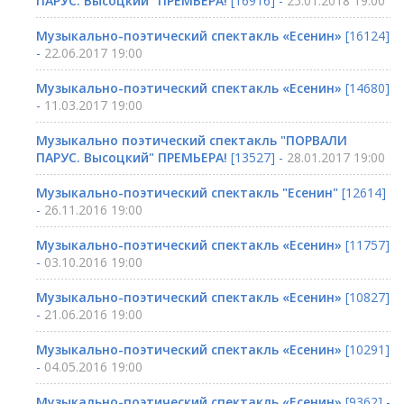
ПАРУС. Высоцкий" ПРЕМЬЕРА!
[16916] -
25.01.2018 19:00
Музыкально-поэтический спектакль «Есенин»
[16124]
-
22.06.2017 19:00
Музыкально-поэтический спектакль «Есенин»
[14680]
-
11.03.2017 19:00
Музыкально поэтический спектакль "ПОРВАЛИ
ПАРУС. Высоцкий" ПРЕМЬЕРА!
[13527] -
28.01.2017 19:00
Музыкально-поэтический спектакль "Есенин"
[12614]
-
26.11.2016 19:00
Музыкально-поэтический спектакль «Есенин»
[11757]
-
03.10.2016 19:00
Музыкально-поэтический спектакль «Есенин»
[10827]
-
21.06.2016 19:00
Музыкально-поэтический спектакль «Есенин»
[10291]
-
04.05.2016 19:00
Музыкально-поэтический спектакль «Есенин»
[9362] -