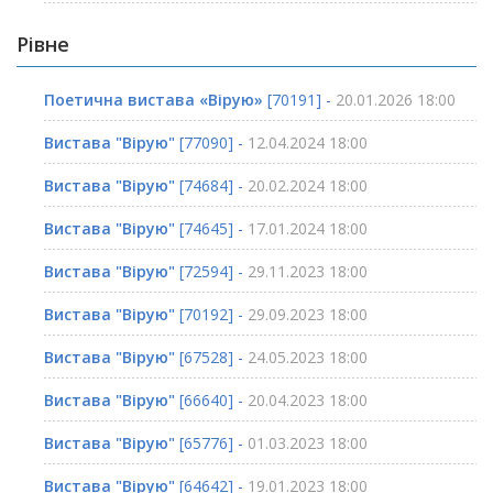
Рівне
Поетична вистава «Вірую»
[70191] -
20.01.2026 18:00
Вистава "Вірую"
[77090] -
12.04.2024 18:00
Вистава "Вірую"
[74684] -
20.02.2024 18:00
Вистава "Вірую"
[74645] -
17.01.2024 18:00
Вистава "Вірую"
[72594] -
29.11.2023 18:00
Вистава "Вірую"
[70192] -
29.09.2023 18:00
Вистава "Вірую"
[67528] -
24.05.2023 18:00
Вистава "Вірую"
[66640] -
20.04.2023 18:00
Вистава "Вірую"
[65776] -
01.03.2023 18:00
Вистава "Вірую"
[64642] -
19.01.2023 18:00