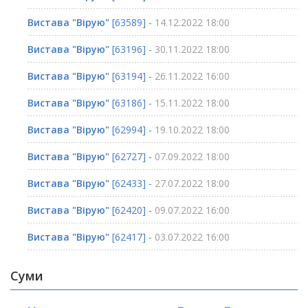
Вистава "Вірую"
[63589] -
14.12.2022 18:00
Вистава "Вірую"
[63196] -
30.11.2022 18:00
Вистава "Вірую"
[63194] -
26.11.2022 16:00
Вистава "Вірую"
[63186] -
15.11.2022 18:00
Вистава "Вірую"
[62994] -
19.10.2022 18:00
Вистава "Вірую"
[62727] -
07.09.2022 18:00
Вистава "Вірую"
[62433] -
27.07.2022 18:00
Вистава "Вірую"
[62420] -
09.07.2022 16:00
Вистава "Вірую"
[62417] -
03.07.2022 16:00
Суми