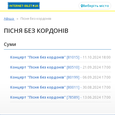
✕
Виберіть місто
Афіша
Пісня без кордонів
ПІСНЯ БЕЗ КОРДОНІВ
Суми
Концерт "Пісня без кордонів"
[81015] -
11.10.2024 18:00
Концерт "Пісня без кордонів"
[80510] -
21.09.2024 17:00
Концерт "Пісня без кордонів"
[80199] -
06.09.2024 17:00
Концерт "Пісня без кордонів"
[80011] -
30.08.2024 17:00
Концерт "Пісня без кордонів"
[78589] -
13.06.2024 17:00