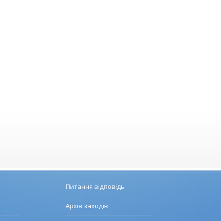
Питання відповідь
Архів заходів