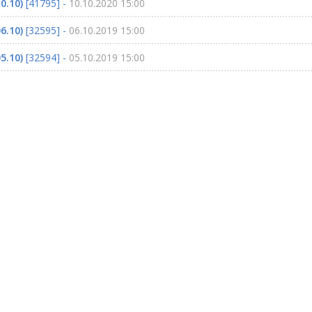
0.10)
[41795] -
10.10.2020 15:00
6.10)
[32595] -
06.10.2019 15:00
5.10)
[32594] -
05.10.2019 15:00