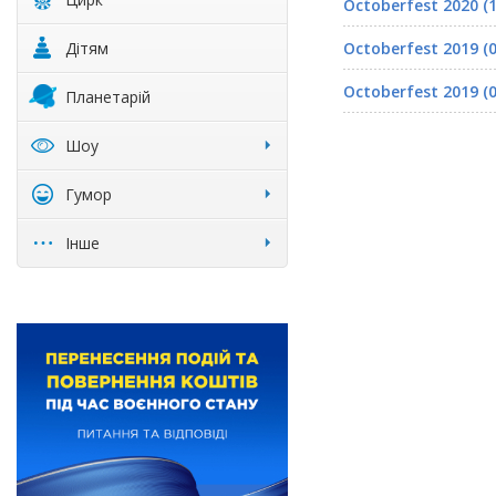
Octoberfest 2020 (1
Дітям
Octoberfest 2019 (0
Octoberfest 2019 (0
Планетарій
Шоу
Гумор
Інше