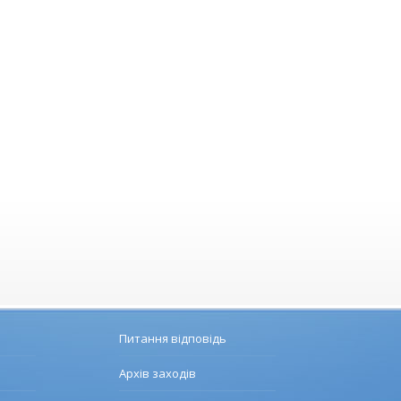
Питання відповідь
Архів заходів