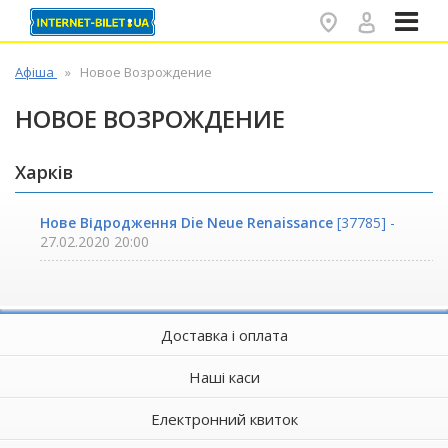
✕
Афіша
Новое Возрождение
НОВОЕ ВОЗРОЖДЕНИЕ
Харків
Нове Відродження Die Neue Renaissance
[37785] -
27.02.2020 20:00
Доставка і оплата
Наші каси
Електронний квиток