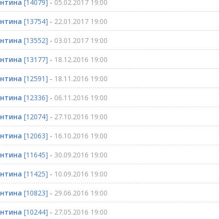
ентина
[14079] -
05.02.2017 19:00
ентина
[13754] -
22.01.2017 19:00
ентина
[13552] -
03.01.2017 19:00
ентина
[13177] -
18.12.2016 19:00
ентина
[12591] -
18.11.2016 19:00
ентина
[12336] -
06.11.2016 19:00
ентина
[12074] -
27.10.2016 19:00
ентина
[12063] -
16.10.2016 19:00
ентина
[11645] -
30.09.2016 19:00
ентина
[11425] -
10.09.2016 19:00
ентина
[10823] -
29.06.2016 19:00
ентина
[10244] -
27.05.2016 19:00