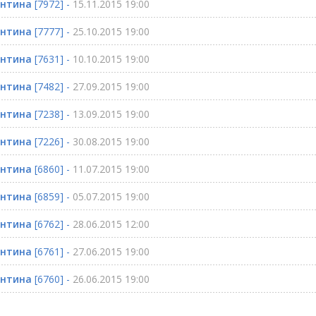
ентина
[7972] -
15.11.2015 19:00
ентина
[7777] -
25.10.2015 19:00
ентина
[7631] -
10.10.2015 19:00
ентина
[7482] -
27.09.2015 19:00
ентина
[7238] -
13.09.2015 19:00
ентина
[7226] -
30.08.2015 19:00
ентина
[6860] -
11.07.2015 19:00
ентина
[6859] -
05.07.2015 19:00
ентина
[6762] -
28.06.2015 12:00
ентина
[6761] -
27.06.2015 19:00
ентина
[6760] -
26.06.2015 19:00