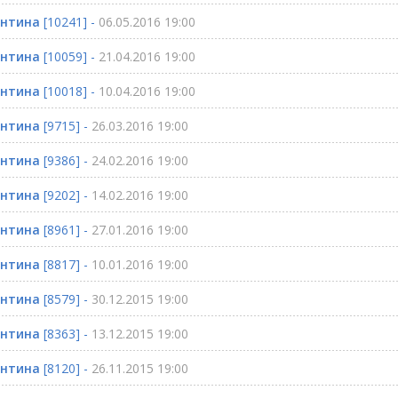
ентина
[10241] -
06.05.2016 19:00
ентина
[10059] -
21.04.2016 19:00
ентина
[10018] -
10.04.2016 19:00
ентина
[9715] -
26.03.2016 19:00
ентина
[9386] -
24.02.2016 19:00
ентина
[9202] -
14.02.2016 19:00
ентина
[8961] -
27.01.2016 19:00
ентина
[8817] -
10.01.2016 19:00
ентина
[8579] -
30.12.2015 19:00
ентина
[8363] -
13.12.2015 19:00
ентина
[8120] -
26.11.2015 19:00