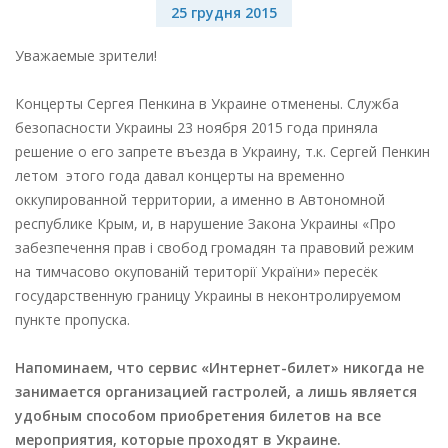
25 грудня 2015
Уважаемые зрители!
Концерты Сергея Пенкина в Украине отменены. Служба
безопасности Украины 23 ноября 2015 года приняла
решение о его запрете въезда в Украину, т.к. Сергей Пенкин
летом этого года давал концерты на временно
оккупированной территории, а именно в Автономной
республике Крым, и, в нарушение Закона Украины «Про
забезпечення прав і свобод громадян та правовий режим
на тимчасово окупованій території України» пересёк
государственную границу Украины в неконтролируемом
пункте пропуска.
Напоминаем, что сервис «Интернет-билет» никогда не
занимается организацией гастролей, а лишь является
удобным способом приобретения билетов на все
мероприятия, которые проходят в Украине.