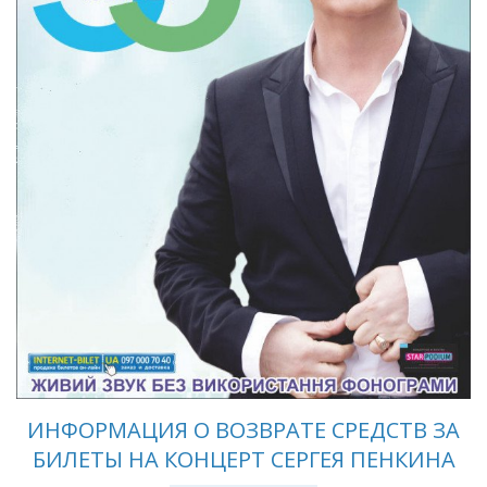
ИНФОРМАЦИЯ О ВОЗВРАТЕ СРЕДСТВ ЗА
БИЛЕТЫ НА КОНЦЕРТ СЕРГЕЯ ПЕНКИНА