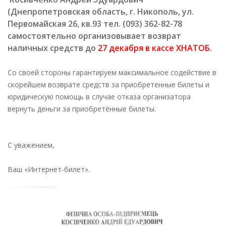
(Днепропетровская область, г. Никополь, ул.
Первомайская 26, кв.93 тел. (093) 362-82-78
самостоятельно организовывает возврат
наличных средств до
27 декабря в кассе ХНАТОБ.
Со своей стороны гарантируем максимальное содействие в
скорейшем возврате средств за приобретенные билеты и
юридическую помощь в случае отказа организатора
вернуть деньги за приобретённые билеты.
С уважением,
Ваш «Интернет-билет».