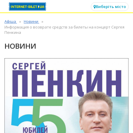
✕
Виберіть місто
Афіша
Новини
Информация о возврате средств за билеты на концерт Сергея
Пенкина
НОВИНИ