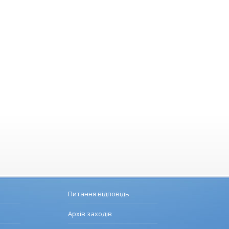
Питання відповідь
Архів заходів