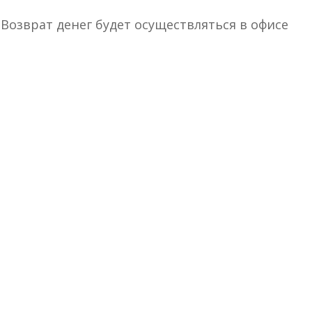
Возврат денег будет осуществляться в офисе