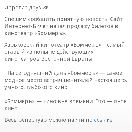
Дорогие друзья!
Спешим сообщить приятную новость. Сайт
Интернет-Билет начал продажу билетов в
кинотеатр «Боммеръ».
Харьковский кинотеатр «Боммеръ» – самый
старый из поныне действующих
кинотеатров Восточной Европы.
На сегодняшний день «Боммеръ» — самое
модное место встреч ценителей настоящего,
умного, глубокого кино.
«Боммеръ» — кино вне времени. Это — иное
кино.
Весь репертуар можно найти по
ссылке