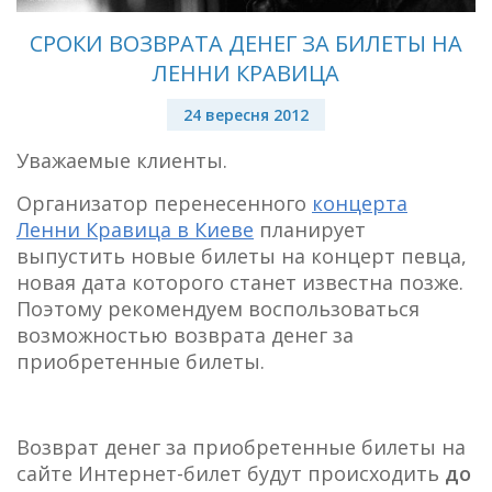
СРОКИ ВОЗВРАТА ДЕНЕГ ЗА БИЛЕТЫ НА
ЛЕННИ КРАВИЦА
24 вересня 2012
Уважаемые клиенты.
Организатор перенесенного
концерта
Ленни Кравица в Киеве
планирует
выпустить новые билеты на концерт певца,
новая дата которого станет известна позже.
Поэтому рекомендуем воспользоваться
возможностью возврата денег за
приобретенные билеты.
Возврат денег за приобретенные билеты на
сайте Интернет-билет будут происходить
до