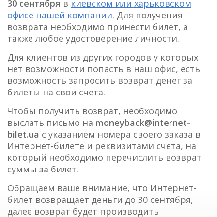
30 сентября
в
киевском или харьковском
офисе нашей компании.
Для получения
возврата необходимо принести билет, а
также любое удостоверение личности.
Для клиентов из других городов у которых
нет возможности попасть в наш офис, есть
возможность запросить возврат денег за
билеты на свои счета.
Чтобы получить возврат, необходимо
выслать письмо на
moneyback@internet-
bilet.ua
c указанием номера своего заказа в
Интернет-билете и реквизитами счета, на
который необходимо перечислить возврат
суммы за билет.
Обращаем ваше внимание, что Интернет-
билет возвращает деньги до 30 сентября,
далее возврат будет производить