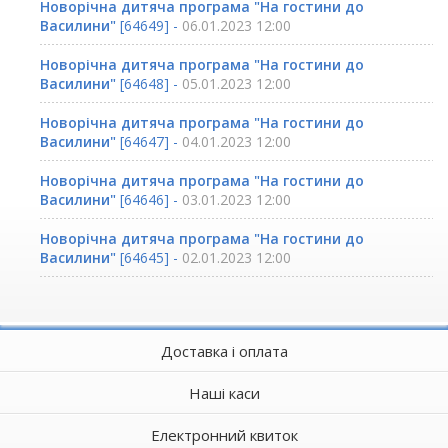
Новорічна дитяча програма "На гостини до
Василини"
[64649] -
06.01.2023 12:00
Новорічна дитяча програма "На гостини до
Василини"
[64648] -
05.01.2023 12:00
Новорічна дитяча програма "На гостини до
Василини"
[64647] -
04.01.2023 12:00
Новорічна дитяча програма "На гостини до
Василини"
[64646] -
03.01.2023 12:00
Новорічна дитяча програма "На гостини до
Василини"
[64645] -
02.01.2023 12:00
Доставка і оплата
Наші каси
Електронний квиток