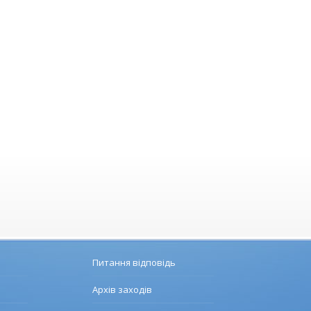
Питання відповідь
Архів заходів