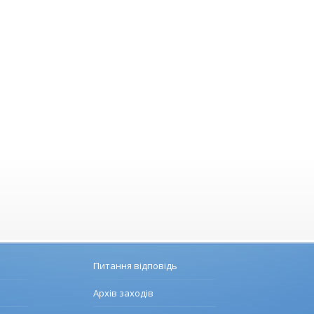
Питання відповідь
Архів заходів