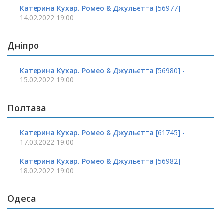
Катерина Кухар. Ромео & Джульєтта
[56977] -
14.02.2022 19:00
Дніпро
Катерина Кухар. Ромео & Джульєтта
[56980] -
15.02.2022 19:00
Полтава
Катерина Кухар. Ромео & Джульєтта
[61745] -
17.03.2022 19:00
Катерина Кухар. Ромео & Джульєтта
[56982] -
18.02.2022 19:00
Одеса