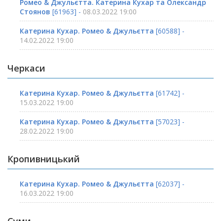
Ромео & Джульєтта. Катерина Кухар та Олександр
Стоянов
[61963] -
08.03.2022 19:00
Катерина Кухар. Ромео & Джульєтта
[60588] -
14.02.2022 19:00
Черкаси
Катерина Кухар. Ромео & Джульєтта
[61742] -
15.03.2022 19:00
Катерина Кухар. Ромео & Джульєтта
[57023] -
28.02.2022 19:00
Кропивницький
Катерина Кухар. Ромео & Джульєтта
[62037] -
16.03.2022 19:00