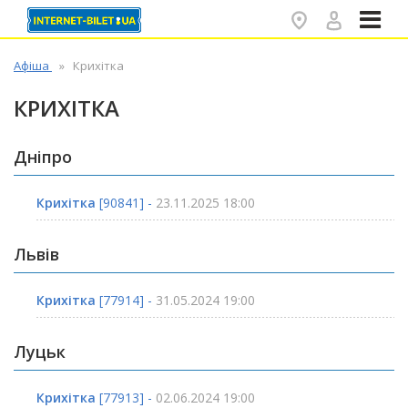
✕
Афіша
Крихітка
КРИХІТКА
Дніпро
Крихітка
[90841] -
23.11.2025 18:00
Львів
Крихітка
[77914] -
31.05.2024 19:00
Луцьк
Крихітка
[77913] -
02.06.2024 19:00