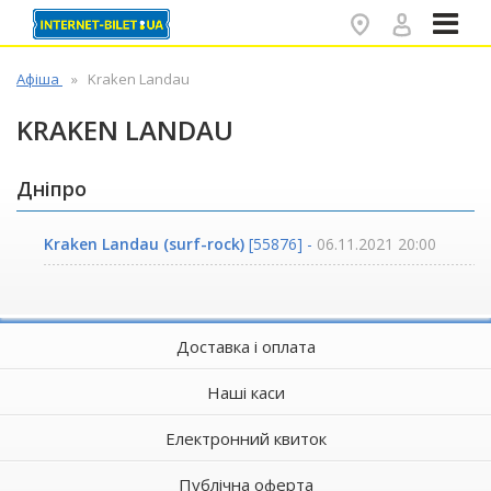
✕
Афіша
Kraken Landau
KRAKEN LANDAU
Дніпро
Kraken Landau (surf-rock)
[55876] -
06.11.2021 20:00
Доставка і оплата
Наші каси
Електронний квиток
Публічна оферта