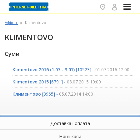
✕
Афіша
Klimentovo
KLIMENTOVO
Суми
Klimentovo 2016 (1.07 - 3.07)
[10523] -
01.07.2016 12:00
Klimentovo 2015
[6791] -
03.07.2015 10:00
Климентово
[3965] -
05.07.2014 14:00
Доставка і оплата
Наші каси