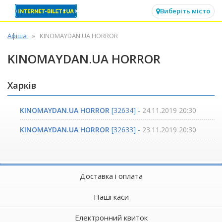
✕
Виберіть місто
Афіша
KINOMAYDAN.UA HORROR
KINOMAYDAN.UA HORROR
Харків
KINOMAYDAN.UA HORROR
[32634] -
24.11.2019 20:30
KINOMAYDAN.UA HORROR
[32633] -
23.11.2019 20:30
Доставка і оплата
Наші каси
Електронний квиток