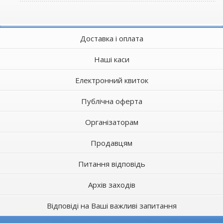
Доставка і оплата
Наші каси
Електронний квиток
Публічна оферта
Організаторам
Продавцям
Питання відповідь
Архів заходів
Відповіді на Ваші важливі запитання