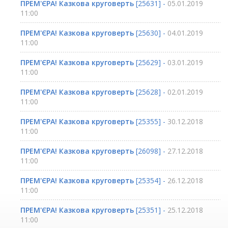
ПРЕМ'ЄРА! Казкова круговерть
[25631] -
05.01.2019
11:00
ПРЕМ'ЄРА! Казкова круговерть
[25630] -
04.01.2019
11:00
ПРЕМ'ЄРА! Казкова круговерть
[25629] -
03.01.2019
11:00
ПРЕМ'ЄРА! Казкова круговерть
[25628] -
02.01.2019
11:00
ПРЕМ'ЄРА! Казкова круговерть
[25355] -
30.12.2018
11:00
ПРЕМ'ЄРА! Казкова круговерть
[26098] -
27.12.2018
11:00
ПРЕМ'ЄРА! Казкова круговерть
[25354] -
26.12.2018
11:00
ПРЕМ'ЄРА! Казкова круговерть
[25351] -
25.12.2018
11:00