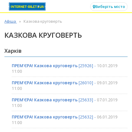
✕
Виберіть місто
Афіша
Казкова круговерть
КАЗКОВА КРУГОВЕРТЬ
Харків
ПРЕМ'ЄРА! Казкова круговерть
[25926] -
10.01.2019
11:00
ПРЕМ'ЄРА! Казкова круговерть
[26010] -
09.01.2019
11:00
ПРЕМ'ЄРА! Казкова круговерть
[25633] -
07.01.2019
11:00
ПРЕМ'ЄРА! Казкова круговерть
[25632] -
06.01.2019
11:00