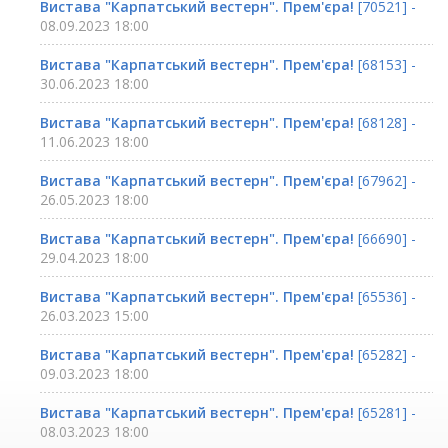
Вистава "Карпатський вестерн". Прем'єра!
[70521] -
08.09.2023 18:00
Вистава "Карпатський вестерн". Прем'єра!
[68153] -
30.06.2023 18:00
Вистава "Карпатський вестерн". Прем'єра!
[68128] -
11.06.2023 18:00
Вистава "Карпатський вестерн". Прем'єра!
[67962] -
26.05.2023 18:00
Вистава "Карпатський вестерн". Прем'єра!
[66690] -
29.04.2023 18:00
Вистава "Карпатський вестерн". Прем'єра!
[65536] -
26.03.2023 15:00
Вистава "Карпатський вестерн". Прем'єра!
[65282] -
09.03.2023 18:00
Вистава "Карпатський вестерн". Прем'єра!
[65281] -
08.03.2023 18:00