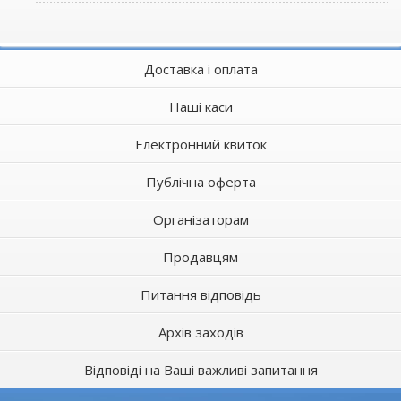
Доставка і оплата
Наші каси
Електронний квиток
Публічна оферта
Організаторам
Продавцям
Питання відповідь
Архів заходів
Відповіді на Ваші важливі запитання