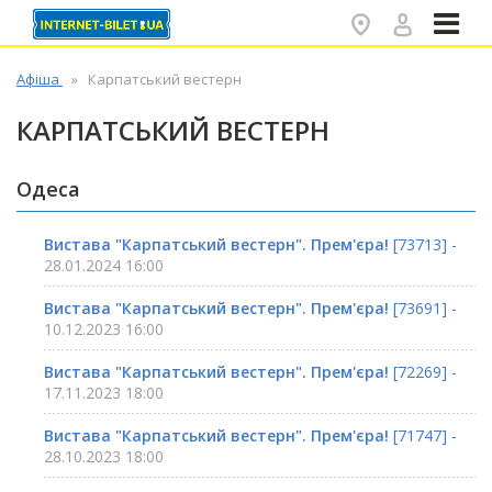
✕
Афіша
Карпатський вестерн
КАРПАТСЬКИЙ ВЕСТЕРН
Одеса
Вистава "Карпатський вестерн". Прем'єра!
[73713] -
28.01.2024 16:00
Вистава "Карпатський вестерн". Прем'єра!
[73691] -
10.12.2023 16:00
Вистава "Карпатський вестерн". Прем'єра!
[72269] -
17.11.2023 18:00
Вистава "Карпатський вестерн". Прем'єра!
[71747] -
28.10.2023 18:00