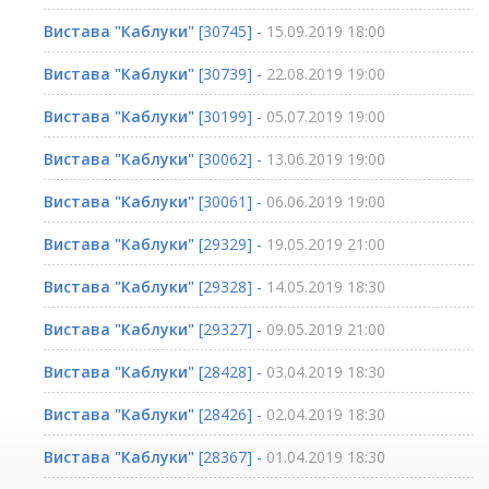
Вистава "Каблуки"
[30745] -
15.09.2019 18:00
Вистава "Каблуки"
[30739] -
22.08.2019 19:00
Вистава "Каблуки"
[30199] -
05.07.2019 19:00
Вистава "Каблуки"
[30062] -
13.06.2019 19:00
Вистава "Каблуки"
[30061] -
06.06.2019 19:00
Вистава "Каблуки"
[29329] -
19.05.2019 21:00
Вистава "Каблуки"
[29328] -
14.05.2019 18:30
Вистава "Каблуки"
[29327] -
09.05.2019 21:00
Вистава "Каблуки"
[28428] -
03.04.2019 18:30
Вистава "Каблуки"
[28426] -
02.04.2019 18:30
Вистава "Каблуки"
[28367] -
01.04.2019 18:30