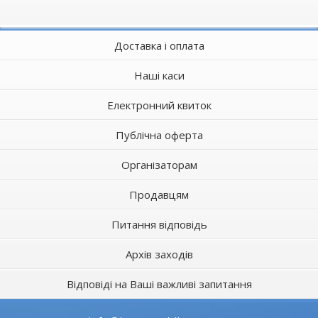
Доставка і оплата
Наші каси
Електронний квиток
Публічна оферта
Організаторам
Продавцям
Питання відповідь
Архів заходів
Відповіді на Ваші важливі запитання