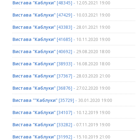
Вистава "Каблуки"
[48345] -
12.05.2021 19:00
Вистава "Каблуки"
[47429] -
10.03.2021 19:00
Вистава "Каблуки"
[43383] -
28.01.2021 19:00
Вистава "Каблуки"
[41685] -
10.11.2020 19:00
Вистава "Каблуки"
[40692] -
29.08.2020 18:00
Вистава "Каблуки"
[38933] -
16.08.2020 18:00
Вистава "Каблуки"
[37367] -
28.03.2020 21:00
Вистава "Каблуки"
[36876] -
27.02.2020 19:00
Вистава ""Каблуки"
[35729] -
30.01.2020 19:00
Вистава "Каблуки"
[34107] -
10.12.2019 19:00
Вистава "Каблуки"
[33282] -
07.11.2019 19:00
Вистава "Каблуки"
[31992] -
15.10.2019 21:00