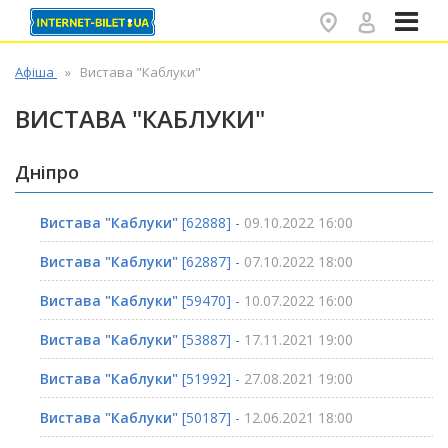
✕
Афіша
Вистава "Каблуки"
ВИСТАВА "КАБЛУКИ"
Дніпро
Вистава "Каблуки"
[62888] -
09.10.2022 16:00
Вистава "Каблуки"
[62887] -
07.10.2022 18:00
Вистава "Каблуки"
[59470] -
10.07.2022 16:00
Вистава "Каблуки"
[53887] -
17.11.2021 19:00
Вистава "Каблуки"
[51992] -
27.08.2021 19:00
Вистава "Каблуки"
[50187] -
12.06.2021 18:00