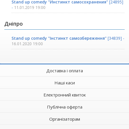
Stand up comedy "Инстинкт самосохранения"
[24895]
-
11.01.2019 19:00
Дніпро
Stand up comedy "Інстинкт самозбереження"
[34839] -
16.01.2020 19:00
Доставка і оплата
Наші каси
Електронний квиток
Публічна оферта
Організаторам