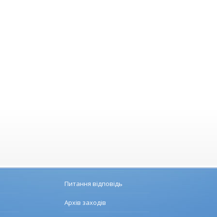
Питання відповідь
Архів заходів