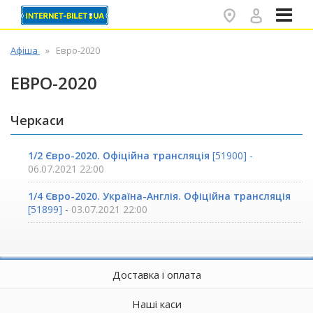
✕
Афіша
Евро-2020
ЕВРО-2020
Черкаси
1/2 Євро-2020. Офіційна трансляція
[51900] -
06.07.2021 22:00
1/4 Євро-2020. Україна-Англія. Офіційна трансляція
[51899] -
03.07.2021 22:00
Доставка і оплата
Наші каси