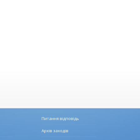
Питання відповідь
Архів заходів