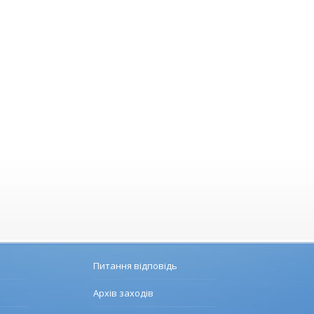
Питання відповідь
Архів заходів