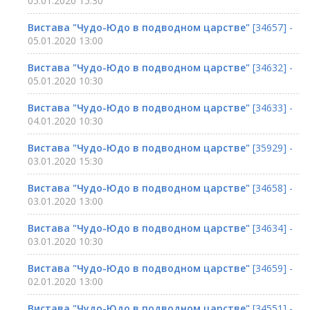
05.01.2020 15:30
Вистава "Чудо-Юдо в подводном царстве"
[34657] -
05.01.2020 13:00
Вистава "Чудо-Юдо в подводном царстве"
[34632] -
05.01.2020 10:30
Вистава "Чудо-Юдо в подводном царстве"
[34633] -
04.01.2020 10:30
Вистава "Чудо-Юдо в подводном царстве"
[35929] -
03.01.2020 15:30
Вистава "Чудо-Юдо в подводном царстве"
[34658] -
03.01.2020 13:00
Вистава "Чудо-Юдо в подводном царстве"
[34634] -
03.01.2020 10:30
Вистава "Чудо-Юдо в подводном царстве"
[34659] -
02.01.2020 13:00
Вистава "Чудо-Юдо в подводном царстве"
[34551] -