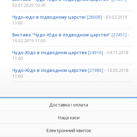
02.01.2020 10:30
Чудо-юдо в підводному царстві
[28008] -
03.03.2019
11:00
Вистава "Чудо-Юдо в подводном царстве"
[27451] -
10.02.2019 11:00
Чудо-Юдо в подводном царстве
[24916] -
04.11.2018
11:00
Чудо-Юдо в подводном царстве
[21980] -
13.05.2018
11:00
Доставка і оплата
Наші каси
Електронний квиток