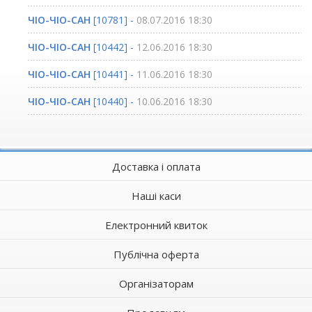
ЧІО-ЧІО-САН
[10781] -
08.07.2016 18:30
ЧІО-ЧІО-САН
[10442] -
12.06.2016 18:30
ЧІО-ЧІО-САН
[10441] -
11.06.2016 18:30
ЧІО-ЧІО-САН
[10440] -
10.06.2016 18:30
Доставка і оплата
Наші каси
Електронний квиток
Публічна оферта
Організаторам