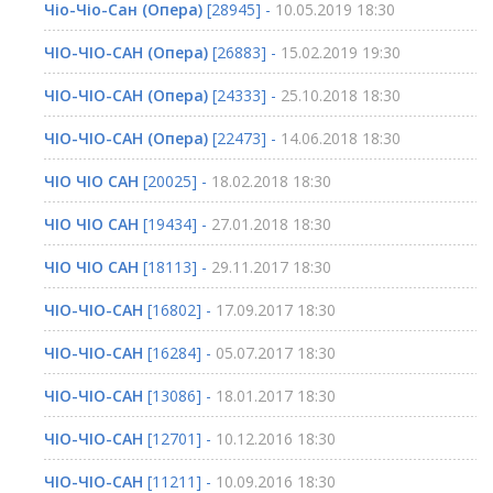
Чіо-Чіо-Сан (Опера)
[28945] -
10.05.2019 18:30
ЧІО-ЧІО-САН (Опера)
[26883] -
15.02.2019 19:30
ЧІО-ЧІО-САН (Опера)
[24333] -
25.10.2018 18:30
ЧІО-ЧІО-САН (Опера)
[22473] -
14.06.2018 18:30
ЧІО ЧІО САН
[20025] -
18.02.2018 18:30
ЧІО ЧІО САН
[19434] -
27.01.2018 18:30
ЧІО ЧІО САН
[18113] -
29.11.2017 18:30
ЧІО-ЧІО-САН
[16802] -
17.09.2017 18:30
ЧІО-ЧІО-САН
[16284] -
05.07.2017 18:30
ЧІО-ЧІО-САН
[13086] -
18.01.2017 18:30
ЧІО-ЧІО-САН
[12701] -
10.12.2016 18:30
ЧІО-ЧІО-САН
[11211] -
10.09.2016 18:30