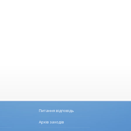
Питання відповідь
Архів заходів