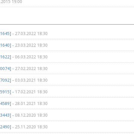
.2015 19:00
1645] -
27.03.2022 18:30
1640] -
23.03.2022 18:30
1622] -
06.03.2022 18:30
0074] -
27.02.2022 18:30
7092] -
03.03.2021 18:30
5915] -
17.02.2021 18:30
4589] -
28.01.2021 18:30
3443] -
08.12.2020 18:30
2490] -
25.11.2020 18:30