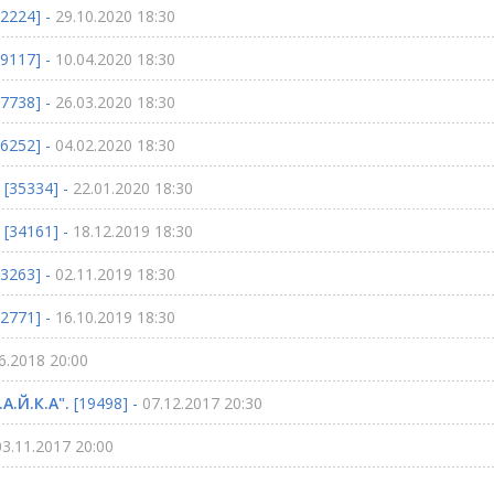
2224] -
29.10.2020 18:30
9117] -
10.04.2020 18:30
7738] -
26.03.2020 18:30
6252] -
04.02.2020 18:30
[35334] -
22.01.2020 18:30
[34161] -
18.12.2019 18:30
3263] -
02.11.2019 18:30
2771] -
16.10.2019 18:30
6.2018 20:00
А.Й.К.А".
[19498] -
07.12.2017 20:30
03.11.2017 20:00