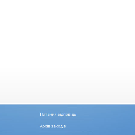
Питання відповідь
Архів заходів