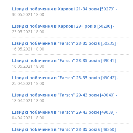
Швидкі побачення в Харкові 21-34 роки
[50279] -
30.05.2021 18:00
Швидкі побачення в Харкові 29+ років
[50280] -
23.05.2021 18:00
Швидкі побачення в "Farsch" 23-35 років
[50235] -
16.05.2021 18:00
Швидкі побачення в "Farsch" 23-35 років
[49041] -
16.05.2021 18:00
Швидкі побачення в "Farsch" 23-35 років
[49042] -
25.04.2021 18:00
Швидкі побачення в "Farsch" 29-43 роки
[49040] -
18.04.2021 18:00
Швидкі побачення в "Farsch" 29-43 роки
[49039] -
04.04.2021 18:00
Швидкі побачення в "Farsch" 23-35 років
[48360] -