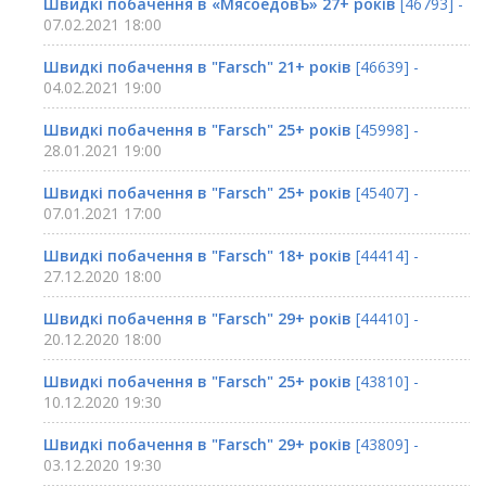
Швидкі побачення в «МясоедовЪ» 27+ років
[46793] -
07.02.2021 18:00
Швидкі побачення в "Farsch" 21+ років
[46639] -
04.02.2021 19:00
Швидкі побачення в "Farsch" 25+ років
[45998] -
28.01.2021 19:00
Швидкі побачення в "Farsch" 25+ років
[45407] -
07.01.2021 17:00
Швидкі побачення в "Farsch" 18+ років
[44414] -
27.12.2020 18:00
Швидкі побачення в "Farsch" 29+ років
[44410] -
20.12.2020 18:00
Швидкі побачення в "Farsch" 25+ років
[43810] -
10.12.2020 19:30
Швидкі побачення в "Farsch" 29+ років
[43809] -
03.12.2020 19:30