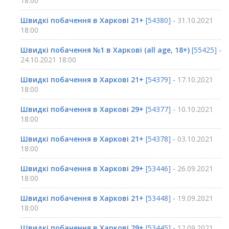
18:00
Швидкі побачення в Харкові 21+
[54380] -
31.10.2021
18:00
Швидкі побачення №1 в Харкові (all age, 18+)
[55425] -
24.10.2021 18:00
Швидкі побачення в Харкові 21+
[54379] -
17.10.2021
18:00
Швидкі побачення в Харкові 29+
[54377] -
10.10.2021
18:00
Швидкі побачення в Харкові 21+
[54378] -
03.10.2021
18:00
Швидкі побачення в Харкові 29+
[53446] -
26.09.2021
18:00
Швидкі побачення в Харкові 21+
[53448] -
19.09.2021
18:00
Швидкі побачення в Харкові 29+
[53445] -
12.09.2021