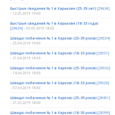
Быстрые свидания № 1 в Харькове (25-39 лет)
[29636]
-
12.05.2019 19:00
Быстрые свидания № 1 в Харькове (18-33 года)
[29634] -
05.05.2019 18:00
Швидкі побачення № 1 в Харкові (25-39 років)
[29034]
-
25.04.2019 19:00
Швидкі побачення № 1 в Харкові (18-33 роки)
[29031]
-
21.04.2019 18:00
Швидкі побачення № 1 в Харкові (25-39 років)
[29032]
-
14.04.2019 18:00
Швидкі побачення № 1 в Харкові (18-33 роки)
[29029]
-
07.04.2019 18:00
Швидкі побачення № 1 в Харкові (25-39 років)
[28401]
-
31.03.2019 18:00
Швидкі побачення № 1 в Харкові (18-30 років)
[28399]