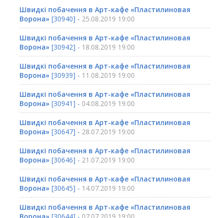
Швидкі побачення в Арт-кафе «Пластилиновая
Ворона»
[30940] -
25.08.2019 19:00
Швидкі побачення в Арт-кафе «Пластилиновая
Ворона»
[30942] -
18.08.2019 19:00
Швидкі побачення в Арт-кафе «Пластилиновая
Ворона»
[30939] -
11.08.2019 19:00
Швидкі побачення в Арт-кафе «Пластилиновая
Ворона»
[30941] -
04.08.2019 19:00
Швидкі побачення в Арт-кафе «Пластилиновая
Ворона»
[30647] -
28.07.2019 19:00
Швидкі побачення в Арт-кафе «Пластилиновая
Ворона»
[30646] -
21.07.2019 19:00
Швидкі побачення в Арт-кафе «Пластилиновая
Ворона»
[30645] -
14.07.2019 19:00
Швидкі побачення в Арт-кафе «Пластилиновая
Ворона»
[30644] -
07.07.2019 19:00