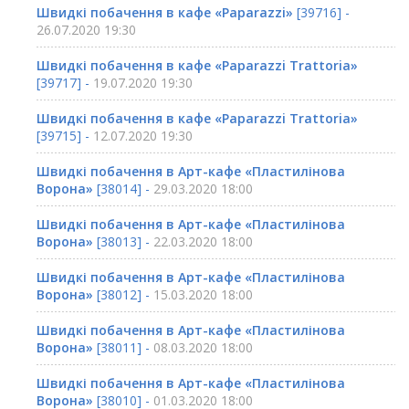
Швидкі побачення в кафе «Paparazzi»
[39716] -
26.07.2020 19:30
Швидкі побачення в кафе «Paparazzi Trattoria»
[39717] -
19.07.2020 19:30
Швидкі побачення в кафе «Paparazzi Trattoria»
[39715] -
12.07.2020 19:30
Швидкі побачення в Арт-кафе «Пластилінова
Ворона»
[38014] -
29.03.2020 18:00
Швидкі побачення в Арт-кафе «Пластилінова
Ворона»
[38013] -
22.03.2020 18:00
Швидкі побачення в Арт-кафе «Пластилінова
Ворона»
[38012] -
15.03.2020 18:00
Швидкі побачення в Арт-кафе «Пластилінова
Ворона»
[38011] -
08.03.2020 18:00
Швидкі побачення в Арт-кафе «Пластилінова
Ворона»
[38010] -
01.03.2020 18:00