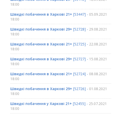
18:00
Швидкі побачення в Харкові 21+
[53447] -
05.09.2021
18:00
Швидкі побачення в Харкові 29+
[52728] -
29.08.2021
18:00
Швидкі побачення в Харкові 21+
[52725] -
22.08.2021
18:00
Швидкі побачення в Харкові 29+
[52727] -
15.08.2021
18:00
Швидкі побачення в Харкові 21+
[52724] -
08.08.2021
18:00
Швидкі побачення в Харкові 29+
[52726] -
01.08.2021
18:00
Швидкі побачення у Харкові 21+
[52455] -
25.07.2021
18:00