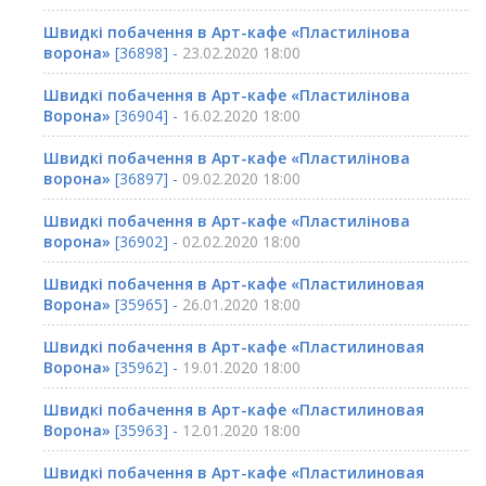
Швидкі побачення в Арт-кафе «Пластилінова
ворона»
[36898] -
23.02.2020 18:00
Швидкі побачення в Арт-кафе «Пластилінова
Ворона»
[36904] -
16.02.2020 18:00
Швидкі побачення в Арт-кафе «Пластилінова
ворона»
[36897] -
09.02.2020 18:00
Швидкі побачення в Арт-кафе «Пластилінова
ворона»
[36902] -
02.02.2020 18:00
Швидкі побачення в Арт-кафе «Пластилиновая
Ворона»
[35965] -
26.01.2020 18:00
Швидкі побачення в Арт-кафе «Пластилиновая
Ворона»
[35962] -
19.01.2020 18:00
Швидкі побачення в Арт-кафе «Пластилиновая
Ворона»
[35963] -
12.01.2020 18:00
Швидкі побачення в Арт-кафе «Пластилиновая