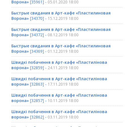
Ворона»
[35961] -
05.01.2020 18:00
Быстрые свидания в Арт-кафе «Пластилиновая
Ворона»
[34370] -
15.12.2019 18:00
Быстрые свидания в Арт-кафе «Пластилиновая
Ворона»
[34372] -
08.12.2019 18:00
Быстрые свидания в Арт-кафе «Пластилиновая
Ворона»
[34369] -
01.12.2019 18:00
Швидкі побачення в Арт-кафе «Пластилінова
ворона»
[32859] -
24.11.2019 18:00
Швидкі побачення в Арт-кафе «Пластилінова
ворона»
[32863] -
17.11.2019 18:00
Швидкі побачення в Арт-кафе «Пластилінова
ворона»
[32857] -
10.11.2019 18:00
Швидкі побачення в Арт-кафе «Пластилінова
ворона»
[32862] -
03.11.2019 18:00