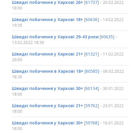
Швидкі побачення у Харкові 26+
[61737] -
20.02.2022
18:00
Швидкі побачення у Харкові 18+
[60636] -
14.02.2022
19:30
Швидкі побачення у Харкові 29-43 роки
[60635] -
13.02.2022 18:30
Швидкі побачення у Харкові 21+
[61321] -
11.02.2022
20:00
Швидкі побачення в Харкові 18+
[60585] -
06.02.2022
18:30
Швидкі побачення у Харкові 30+
[60134] -
30.01.2022
18:00
Швидкі побачення у Харкові 21+
[59762] -
23.01.2022
18:00
Швидкі побачення у Харкові 30+
[59768] -
16.01.2022
18:00