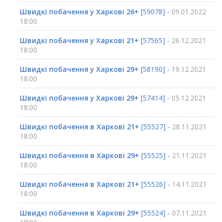
Швидкі побачення у Харкові 26+
[59078] -
09.01.2022
18:00
Швидкі побачення у Харкові 21+
[57565] -
26.12.2021
18:00
Швидкі побачення у Харкові 29+
[58190] -
19.12.2021
18:00
Швидкі побачення у Харкові 29+
[57414] -
05.12.2021
18:00
Швидкі побачення в Харкові 21+
[55527] -
28.11.2021
18:00
Швидкі побачення в Харкові 29+
[55525] -
21.11.2021
18:00
Швидкі побачення в Харкові 21+
[55526] -
14.11.2021
18:00
Швидкі побачення в Харкові 29+
[55524] -
07.11.2021