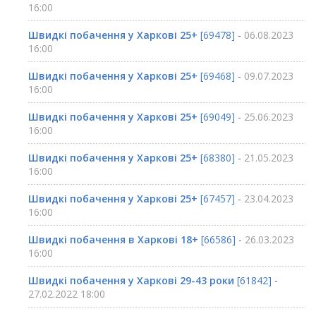
16:00
Швидкі побачення у Харкові 25+
[69478] -
06.08.2023
16:00
Швидкі побачення у Харкові 25+
[69468] -
09.07.2023
16:00
Швидкі побачення у Харкові 25+
[69049] -
25.06.2023
16:00
Швидкі побачення у Харкові 25+
[68380] -
21.05.2023
16:00
Швидкі побачення у Харкові 25+
[67457] -
23.04.2023
16:00
Швидкі побачення в Харкові 18+
[66586] -
26.03.2023
16:00
Швидкі побачення у Харкові 29-43 роки
[61842] -
27.02.2022 18:00