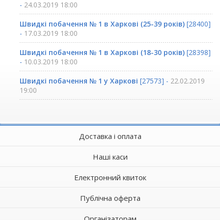
-
24.03.2019 18:00
Швидкі побачення № 1 в Харкові (25-39 років)
[28400]
-
17.03.2019 18:00
Швидкі побачення № 1 в Харкові (18-30 років)
[28398]
-
10.03.2019 18:00
Швидкі побачення № 1 у Харкові
[27573] -
22.02.2019
19:00
Доставка і оплата
Наші каси
Електронний квиток
Публічна оферта
Організаторам