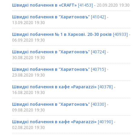
Швидкі побачення в «CRAFT»
[41453] -
20.09.2020 19:30
Швидкі побачення в "Харитоновъ"
[41042] -
13.09.2020 19:30
Швидкі побачення № 1 в Харкові. 20-30 років
[40933] -
06.09.2020 19:30
Швидкі побачення в "Харитоновъ"
[40724] -
30.08.2020 19:30
Швидкі побачення в "Харитоновъ"
[40715] -
23.08.2020 19:30
Швидкі побачення в кафе «Paparazzi»
[40378] -
16.08.2020 19:30
Швидкі побачення в "Харитоновъ"
[40330] -
09.08.2020 19:30
Швидкі побачення в кафе «Paparazzi»
[40190] -
02.08.2020 19:30