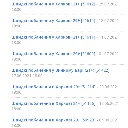
Швидкі побачення у Харкові 21+
[51612] -
25.07.2021
18:00
Швидкі побачення у Харкові 29+
[51610] -
18.07.2021
18:00
Швидкі побачення у Харкові 21+
[51611] -
11.07.2021
18:00
Швидкі побачення у Харкові 29+
[51609] -
04.07.2021
18:00
Швидкі побачення у Винному Барі (21+)
[51422] -
27.06.2021 18:00
Швидкі побачення в Харкові 29+
[51214] -
20.06.2021
18:00
Швидкі побачення в Харкові 21+
[51166] -
13.06.2021
18:00
Швидкі побачення в Харкові 29+
[50929] -
06.06.2021
18:00