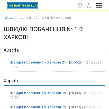
✕
Афіша
Швидкі побачення № 1 в Харкові
ШВИДКІ ПОБАЧЕННЯ № 1 В
ХАРКОВІ
Austria
Швидкі побачення у Харкові 21+
[57562] -
12.12.2021
18:00
Харків
Швидкі побачення у Харкові 25+
[70380] -
01.10.2023
16:00
Швидкі побачення у Харкові 25+
[70379] -
03.09.2023