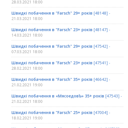
28.03.2021 18:00
Швидкі побачення в "Farsch" 29+ років
[48148] -
21.03.2021 18:00
Швидкі побачення в "Farsch" 23+ років
[48147] -
14.03.2021 18:00
Швидкі побачення в "Farsch" 29+ років
[47542] -
07.03.2021 18:00
Швидкі побачення в "Farsch" 23+ років
[47541] -
28.02.2021 18:00
Швидкі побачення в "Farsch" 35+ років
[46642] -
21.02.2021 19:00
Швидкі побачення в «МясоедовЪ» 35+ років
[47543] -
21.02.2021 18:00
Швидкі побачення в "Farsch" 25+ років
[47004] -
18.02.2021 19:00