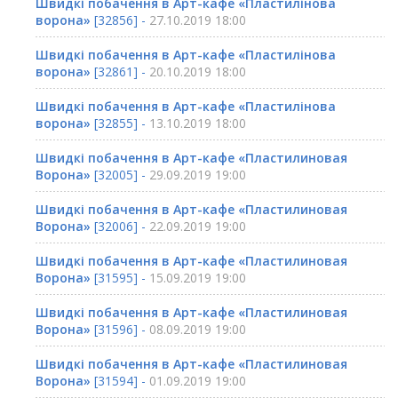
Швидкі побачення в Арт-кафе «Пластилінова
ворона»
[32856] -
27.10.2019 18:00
Швидкі побачення в Арт-кафе «Пластилінова
ворона»
[32861] -
20.10.2019 18:00
Швидкі побачення в Арт-кафе «Пластилінова
ворона»
[32855] -
13.10.2019 18:00
Швидкі побачення в Арт-кафе «Пластилиновая
Ворона»
[32005] -
29.09.2019 19:00
Швидкі побачення в Арт-кафе «Пластилиновая
Ворона»
[32006] -
22.09.2019 19:00
Швидкі побачення в Арт-кафе «Пластилиновая
Ворона»
[31595] -
15.09.2019 19:00
Швидкі побачення в Арт-кафе «Пластилиновая
Ворона»
[31596] -
08.09.2019 19:00
Швидкі побачення в Арт-кафе «Пластилиновая
Ворона»
[31594] -
01.09.2019 19:00