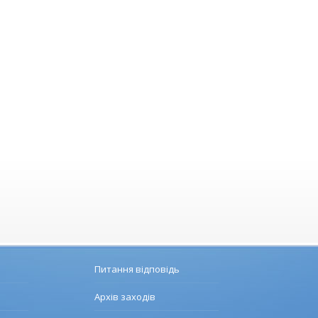
Питання відповідь
Архів заходів