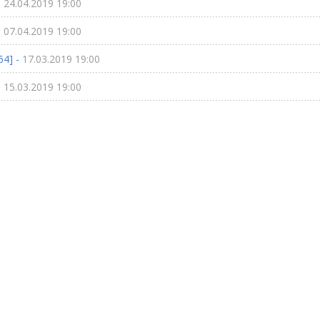
-
24.04.2019 19:00
-
07.04.2019 19:00
64] -
17.03.2019 19:00
-
15.03.2019 19:00