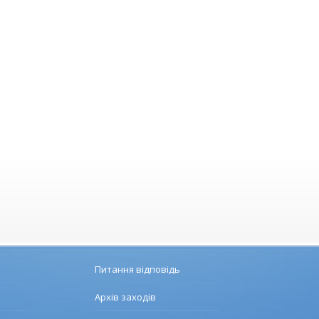
Питання відповідь
Архів заходів