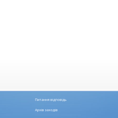
Питання відповідь
Архів заходів