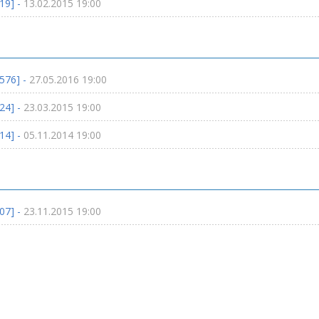
19] -
13.02.2015 19:00
576] -
27.05.2016 19:00
24] -
23.03.2015 19:00
14] -
05.11.2014 19:00
07] -
23.11.2015 19:00