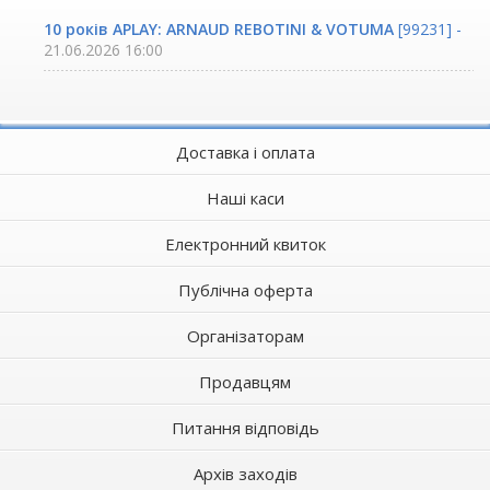
10 років APLAY: ARNAUD REBOTINI & VOTUMA
[99231] -
21.06.2026 16:00
Доставка і оплата
Наші каси
Електронний квиток
Публічна оферта
Організаторам
Продавцям
Питання відповідь
Архів заходів