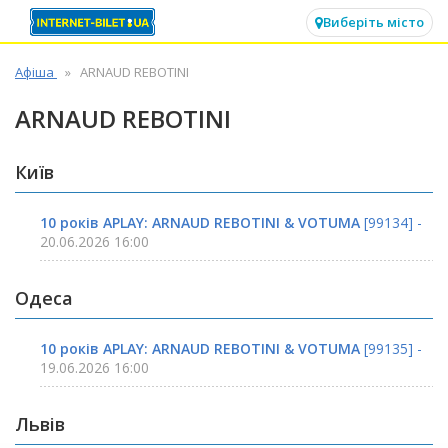
✕
Виберіть місто
Афіша
ARNAUD REBOTINI
ARNAUD REBOTINI
Київ
10 років APLAY: ARNAUD REBOTINI & VOTUMA
[99134] -
20.06.2026 16:00
Одеса
10 років APLAY: ARNAUD REBOTINI & VOTUMA
[99135] -
19.06.2026 16:00
Львів