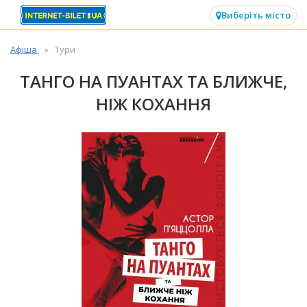
✕
Виберіть місто
Афіша
Тури
ТАНГО НА ПУАНТАХ ТА БЛИЖЧЕ,
НІЖ КОХАННЯ