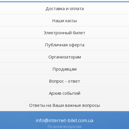
Доставка и оплата
Наши кассы
Электронный билет
Публичная оферта
Организаторам
Продавцам
Вопрос - ответ
Архив событий
Ответы на Ваши важные вопросы
info@internet-bilet.com.ua
По всем вопросам