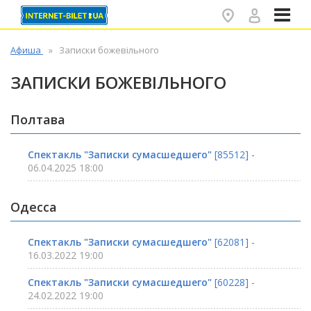
✕
Афиша
Записки божевільного
ЗАПИСКИ БОЖЕВІЛЬНОГО
Полтава
Спектакль "Записки сумасшедшего"
[85512] -
06.04.2025 18:00
Одесса
Спектакль "Записки сумасшедшего"
[62081] -
16.03.2022 19:00
Спектакль "Записки сумасшедшего"
[60228] -
24.02.2022 19:00