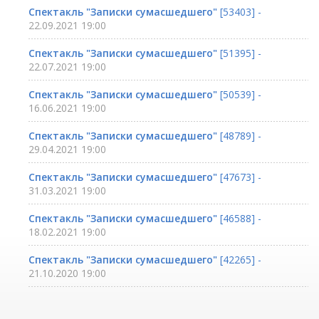
Спектакль "Записки сумасшедшего"
[53403] -
22.09.2021 19:00
Спектакль "Записки сумасшедшего"
[51395] -
22.07.2021 19:00
Спектакль "Записки сумасшедшего"
[50539] -
16.06.2021 19:00
Спектакль "Записки сумасшедшего"
[48789] -
29.04.2021 19:00
Спектакль "Записки сумасшедшего"
[47673] -
31.03.2021 19:00
Спектакль "Записки сумасшедшего"
[46588] -
18.02.2021 19:00
Спектакль "Записки сумасшедшего"
[42265] -
21.10.2020 19:00