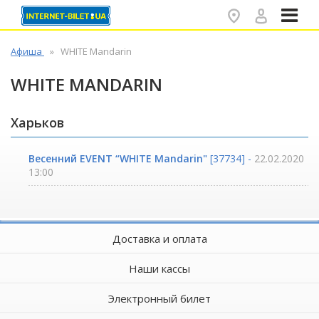
✕
Афиша
WHITE Mandarin
WHITE MANDARIN
Харьков
Весенний EVENT “WHITE Mandarin"
[37734] -
22.02.2020
13:00
Доставка и оплата
Наши кассы
Электронный билет