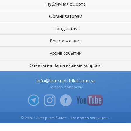
Публичная оферта
Организаторам
Продавцам
Вопрос - ответ
Архив событий
Ответы на Ваши важные вопросы
info@internet-bilet.com.ua
По всем вопросам
© 2026 "Интернет-билет". Все права защищены