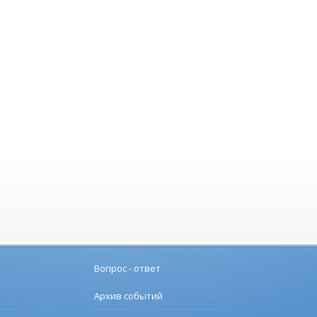
Вопрос - ответ
Архив событий