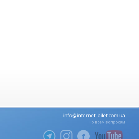
info@internet-bilet.com.ua
По всем вопросам