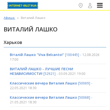
✕
Афиша
Виталий Лашко
ВИТАЛИЙ ЛАШКО
Харьков
Віталій Лашко "Viva Belcanto!"
[100445] -
12.08.2026
17:00
ВИТАЛИЙ ЛАШКО - ЛУЧШИЕ ПЕСНИ
НЕЗАВИСИМОСТИ!
[52921] -
03.09.2021 19:00
Классические вечера Виталия Лашко
[50069] -
22.05.2021 18:30
Классические вечера Виталия Лашко
[50068] -
21.05.2021 18:30