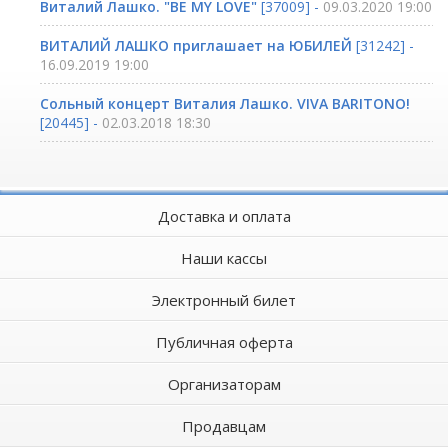
Виталий Лашко. "BE MY LOVE"
[37009] -
09.03.2020 19:00
ВИТАЛИЙ ЛАШКО приглашает на ЮБИЛЕЙ
[31242] -
16.09.2019 19:00
Сольный концерт Виталия Лашко. VIVA BARITONO!
[20445] -
02.03.2018 18:30
Доставка и оплата
Наши кассы
Электронный билет
Публичная оферта
Организаторам
Продавцам