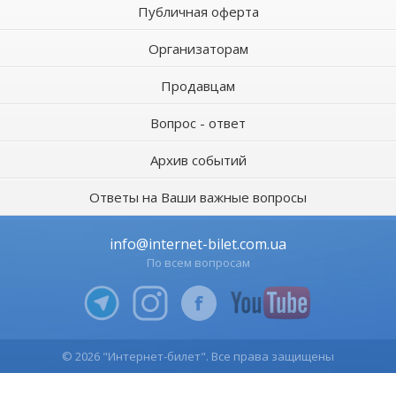
Публичная оферта
Организаторам
Продавцам
Вопрос - ответ
Архив событий
Ответы на Ваши важные вопросы
info@internet-bilet.com.ua
По всем вопросам
© 2026 "Интернет-билет". Все права защищены