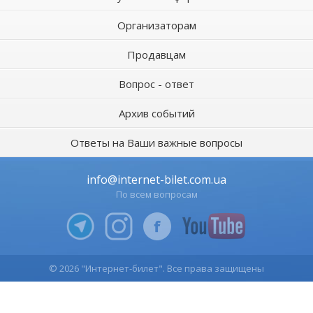
Организаторам
Продавцам
Вопрос - ответ
Архив событий
Ответы на Ваши важные вопросы
info@internet-bilet.com.ua
По всем вопросам
© 2026 "Интернет-билет". Все права защищены