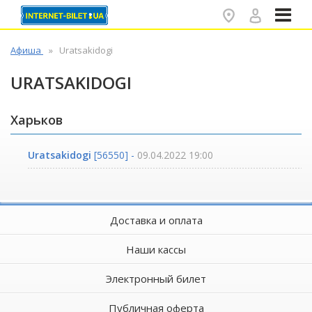
✕
Афиша
Uratsakidogi
URATSAKIDOGI
Харьков
Uratsakidogi
[56550] -
09.04.2022 19:00
Доставка и оплата
Наши кассы
Электронный билет
Публичная оферта