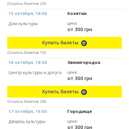
Осталось билетов: 239
15 октября, 18:00
Козятин
Дом культуры
цена:
от 300 грн
Купить билеты
Осталось билетов: 155
16 октября, 18:00
Звенигородка
Центр культуры и досуга
цена:
от 300 грн
Купить билеты
Осталось билетов: 209
17 октября, 16:00
Городище
Дворец культуры
цена:
от 300 грн