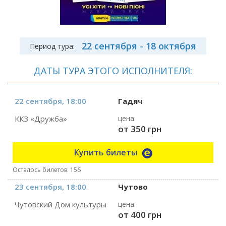
22 сентября - 18 октября
Период тура:
ДАТЫ ТУРА ЭТОГО ИСПОЛНИТЕЛЯ:
22 сентября, 18:00
Гадяч
ККЗ «Дружба»
цена:
от 350 грн
Купить билеты
Осталось билетов: 156
23 сентября, 18:00
Чутово
Чутовский Дом культуры
цена:
от 400 грн