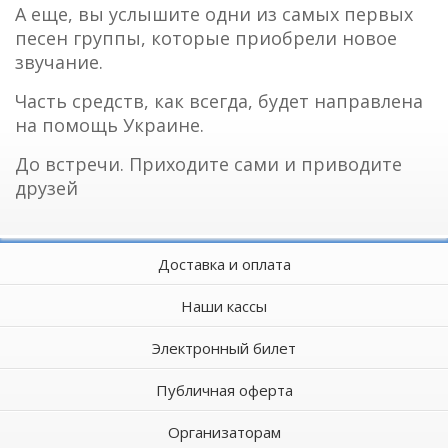
А еще, вы услышите одни из самых первых
песен группы, которые приобрели новое
звучание.
Часть средств, как всегда, будет направлена
на помощь Украине.
До встречи. Приходите сами и приводите
друзей
Доставка и оплата
Наши кассы
Электронный билет
Публичная оферта
Организаторам