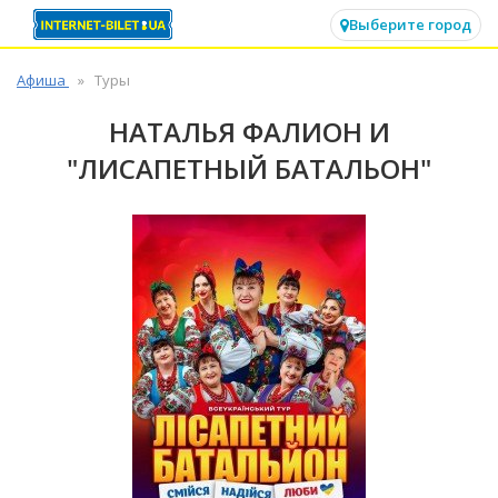
✕
Выберите город
Афиша
Туры
НАТАЛЬЯ ФАЛИОН И
"ЛИСАПЕТНЫЙ БАТАЛЬОН"