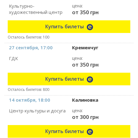
Культурно-
цена:
от 350 грн
художественный центр
Купить билеты
Осталось билетов: 100
27 сентября, 17:00
Кременчуг
ГДК
цена:
от 350 грн
Купить билеты
Осталось билетов: 800
14 октября, 18:00
Калиновка
Центр культуры и досуга
цена:
от 300 грн
Купить билеты