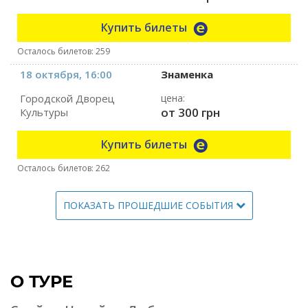
Купить билеты
Осталось билетов: 259
18 октября, 16:00
Знаменка
Городской Дворец
цена:
от 300 грн
Культуры
Купить билеты
Осталось билетов: 262
ПОКАЗАТЬ ПРОШЕДШИЕ СОБЫТИЯ
О ТУРЕ