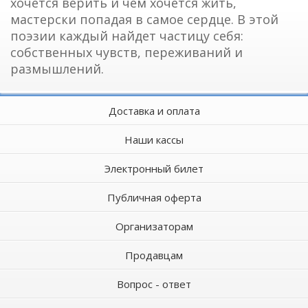
хочется верить и чем хочется жить,
мастерски попадая в самое сердце. В этой
поэзии каждый найдет частицу себя:
собственных чувств, переживаний и
размышлений.
Доставка и оплата
Наши кассы
Электронный билет
Публичная оферта
Организаторам
Продавцам
Вопрос - ответ