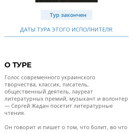
Тур закончен
ДАТЫ ТУРА ЭТОГО ИСПОЛНИТЕЛЯ:
О ТУРЕ
Голос современного украинского
творчества, классик, писатель,
общественный деятель, лауреат
литературных премий, музыкант и волонтер
— Сергей Жадан посетит литературные
чтения.
Он говорит и пишет о том, что болит, во что